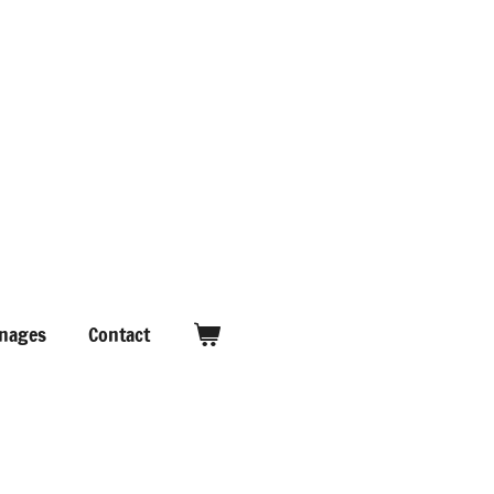
nages
Contact