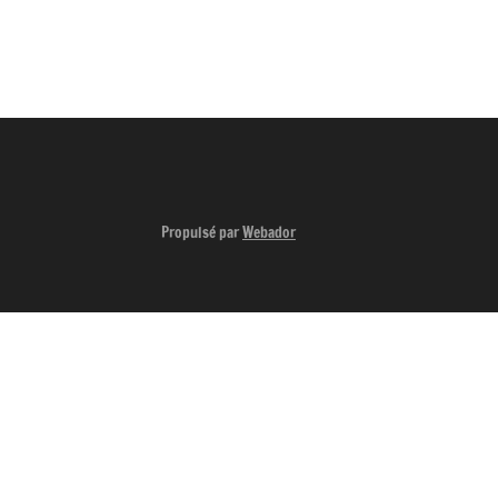
Propulsé par
Webador