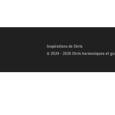
Inspirations de Chris
© 2024 - 2026 Chris harmoniques et gu