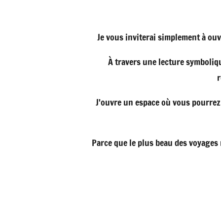
Je vous inviterai simplement à ouv
À travers une lecture symboliq
r
J'ouvre un espace où vous pourrez 
Parce que le plus beau des voyages 