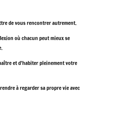
ettre de vous rencontrer autrement.
flexion où chacun peut mieux se
e.
aître et d'habiter pleinement votre
rendre à regarder sa propre vie avec