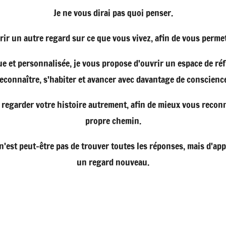
Je ne vous dirai pas quoi penser.
rir un autre regard sur ce que vous vivez, afin de vous perm
ue et personnalisée, je vous propose d'ouvrir un espace de ré
econnaître, s'habiter et avancer avec davantage de conscienc
regarder votre histoire autrement, afin de mieux vous reconn
propre chemin.
n'est peut-être pas de trouver toutes les réponses, mais d'app
un regard nouveau.