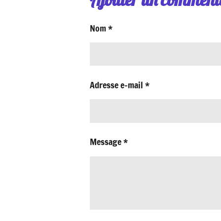
Nom *
Adresse e-mail *
Message *