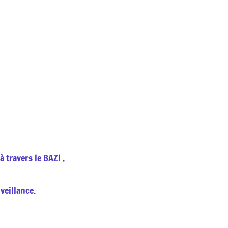
à travers le BAZI .
veillance.