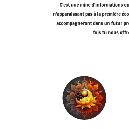
C'est une mine d'informations qu
n'apparaissant pas à la première é
accompagneront dans un futur proc
fois tu nous off