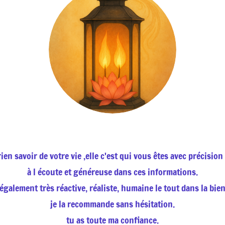
en savoir de votre vie ,elle c'est qui vous êtes avec précision 
à l écoute et généreuse dans ces informations.
également très réactive, réaliste, humaine le tout dans la bien
je la recommande sans hésitation.
tu as toute ma confiance.