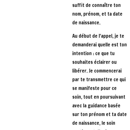
suffit de connaître ton
nom, prénom, et ta date
de naissance.
Au début de l'appel, je te
demanderai quelle est ton
intention : ce que tu
souhaites éclairer ou
libérer. Je commencerai
par te transmettre ce qui
se manifeste pour ce
soin, tout en poursuivant
avec la guidance basée
sur ton prénom et ta date
de naissance, le soin